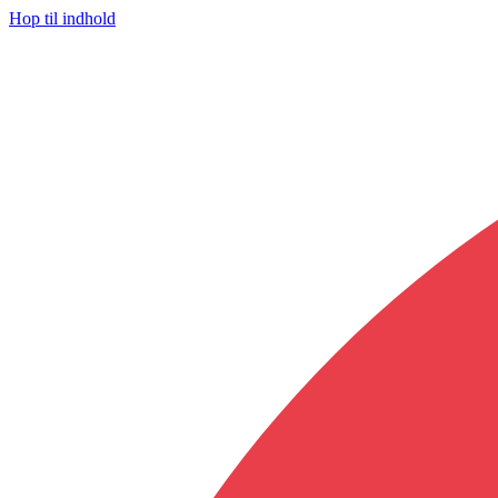
Hop til indhold