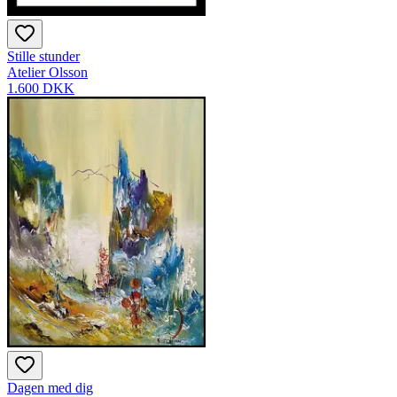
Stille stunder
Atelier Olsson
1.600 DKK
Dagen med dig