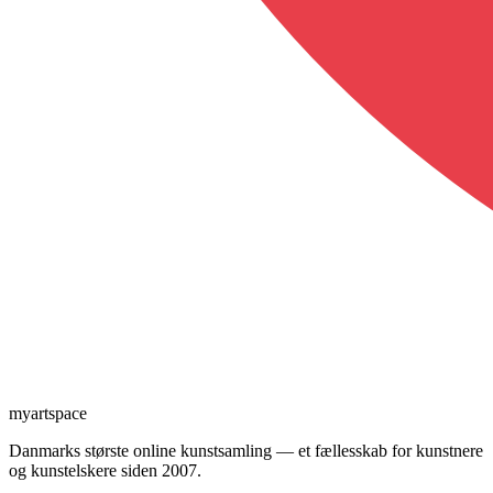
myartspace
Danmarks største online kunstsamling — et fællesskab for kunstnere
og kunstelskere siden 2007.