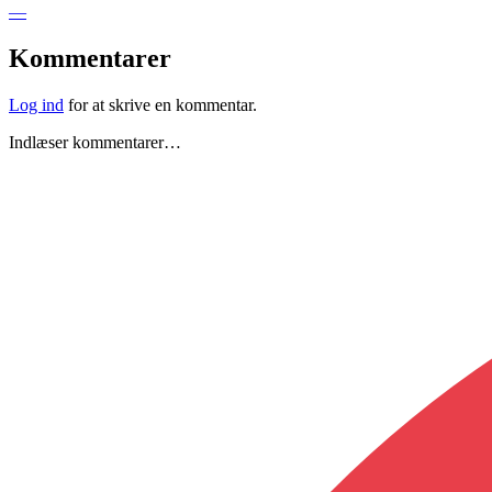
—
Kommentarer
Log ind
for at skrive en kommentar.
Indlæser kommentarer…