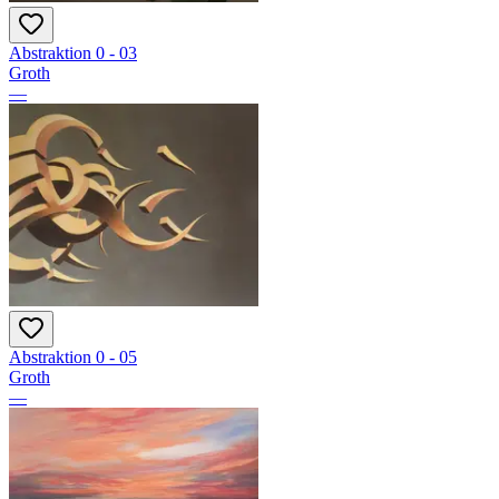
Abstraktion 0 - 03
Groth
—
Abstraktion 0 - 05
Groth
—