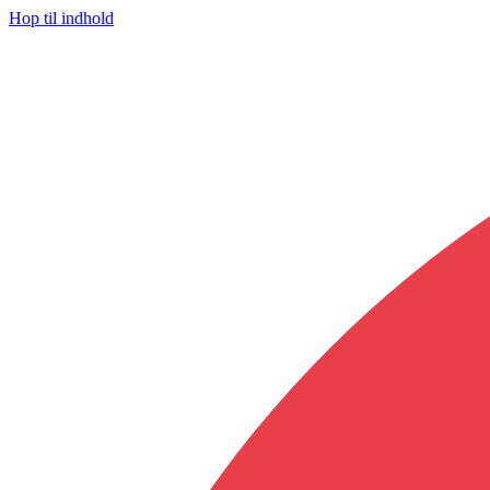
Hop til indhold