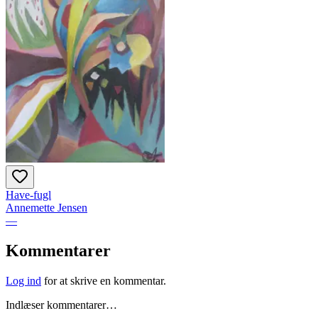
Have-fugl
Annemette Jensen
—
Kommentarer
Log ind
for at skrive en kommentar.
Indlæser kommentarer…