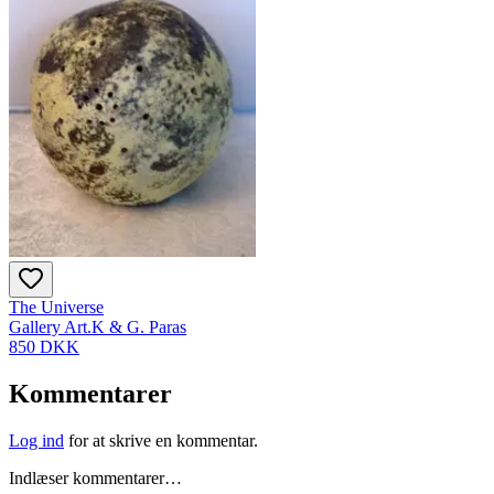
The Universe
Gallery Art.K & G. Paras
850 DKK
Kommentarer
Log ind
for at skrive en kommentar.
Indlæser kommentarer…