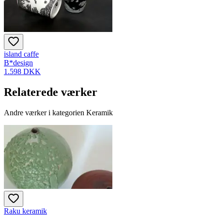
island caffe
B*design
1.598 DKK
Relaterede værker
Andre værker i kategorien Keramik
Raku keramik