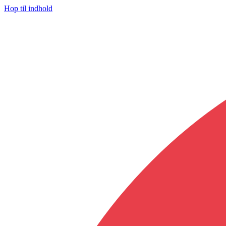
Hop til indhold