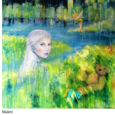
Maleri