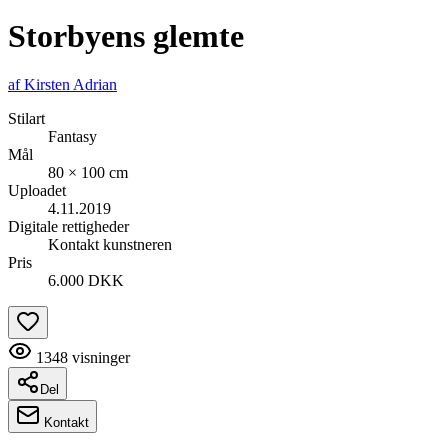
Storbyens glemte
af
Kirsten Adrian
Stilart
Fantasy
Mål
80 × 100 cm
Uploadet
4.11.2019
Digitale rettigheder
Kontakt kunstneren
Pris
6.000 DKK
1348
visninger
Del
Kontakt