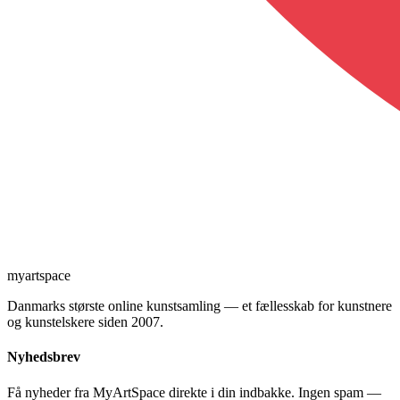
myartspace
Danmarks største online kunstsamling — et fællesskab for kunstnere
og kunstelskere siden 2007.
Nyhedsbrev
Få nyheder fra MyArtSpace direkte i din indbakke. Ingen spam —