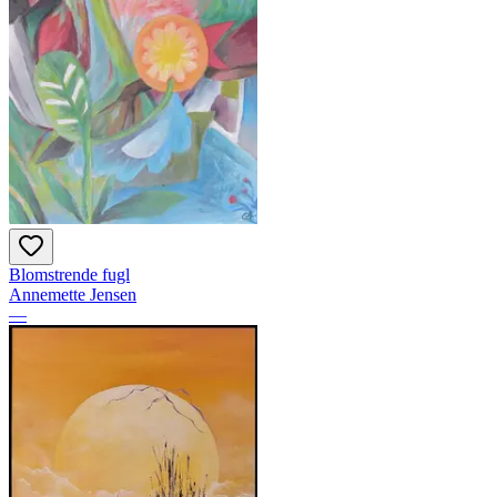
Blomstrende fugl
Annemette Jensen
—