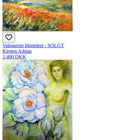
Valmuerne blomstrer - SOLGT
Kirsten Adrian
2.400 DKK