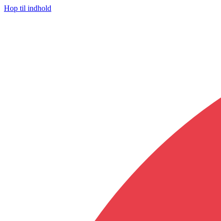
Hop til indhold