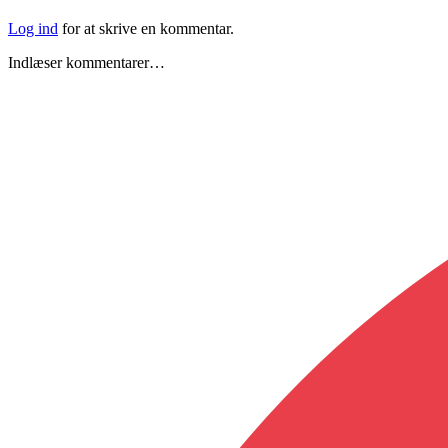
Log ind
for at skrive en kommentar.
Indlæser kommentarer…