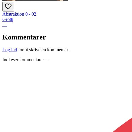
Abstraktion 0 - 02
Groth
—
Kommentarer
Log ind
for at skrive en kommentar.
Indlæser kommentarer…