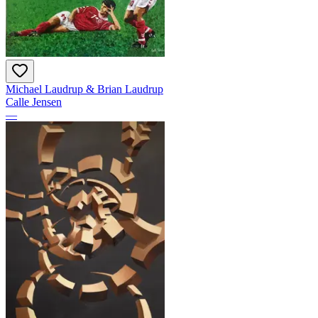
Michael Laudrup & Brian Laudrup
Calle Jensen
—