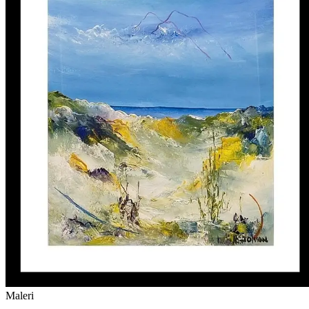
Maleri