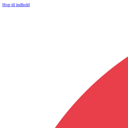
Hop til indhold