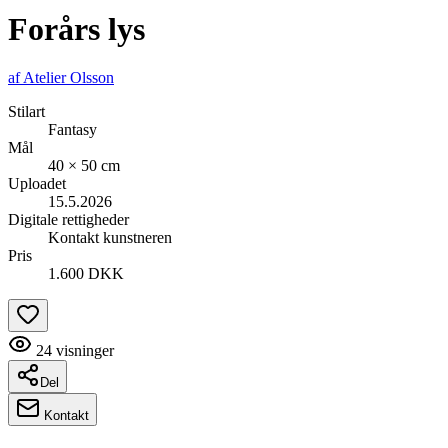
Forårs lys
af
Atelier Olsson
Stilart
Fantasy
Mål
40 × 50 cm
Uploadet
15.5.2026
Digitale rettigheder
Kontakt kunstneren
Pris
1.600 DKK
24
visninger
Del
Kontakt