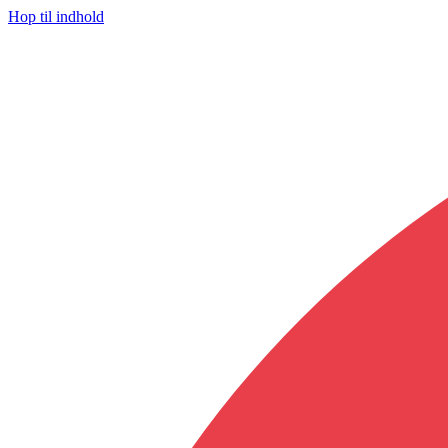
Hop til indhold