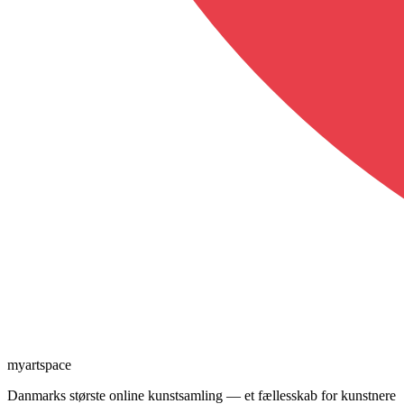
myartspace
Danmarks største online kunstsamling — et fællesskab for kunstnere