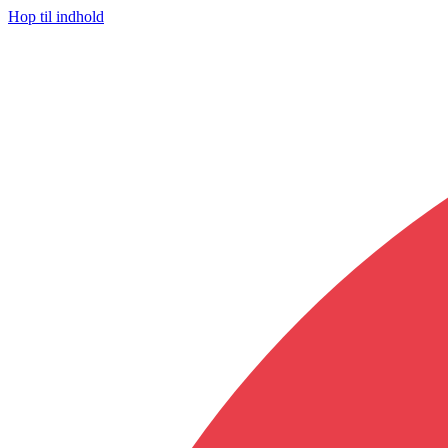
Hop til indhold