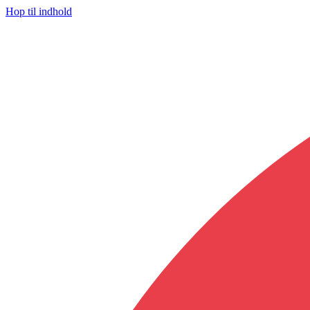
Hop til indhold