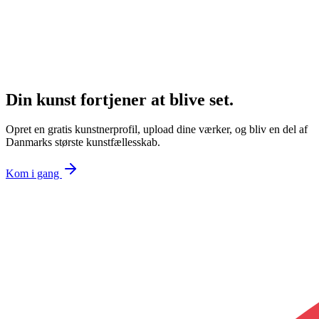
Din kunst fortjener at blive set.
Opret en gratis kunstnerprofil, upload dine værker, og bliv en del af
Danmarks største kunstfællesskab.
Kom i gang