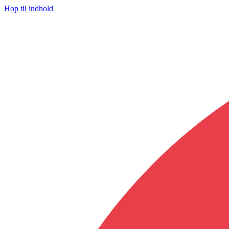
Hop til indhold