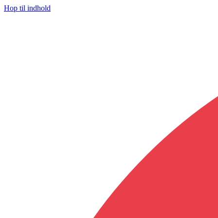
Hop til indhold