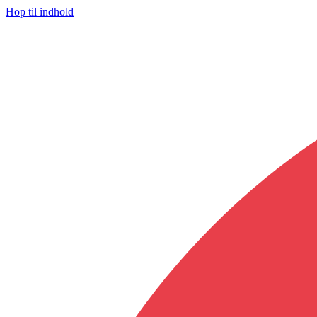
Hop til indhold