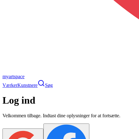
myartspace
Værker
Kunstnere
Søg
Log ind
Velkommen tilbage. Indtast dine oplysninger for at fortsætte.