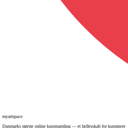
myartspace
Danmarks største online kunstsamling — et fællesskab for kunstnere