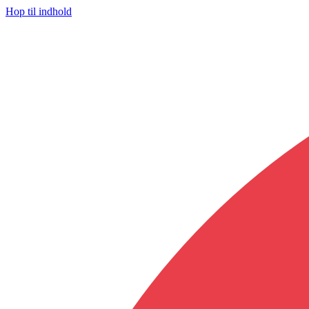
Hop til indhold