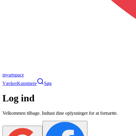
myartspace
Værker
Kunstnere
Søg
Log ind
Velkommen tilbage. Indtast dine oplysninger for at fortsætte.