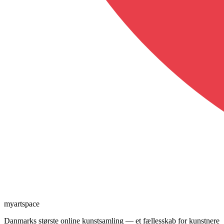
myartspace
Danmarks største online kunstsamling — et fællesskab for kunstnere