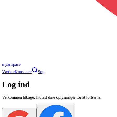
myartspace
Værker
Kunstnere
Søg
Log ind
Velkommen tilbage. Indtast dine oplysninger for at fortsætte.