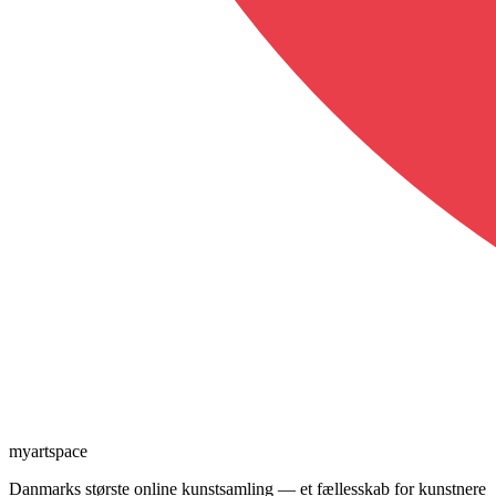
myartspace
Danmarks største online kunstsamling — et fællesskab for kunstnere