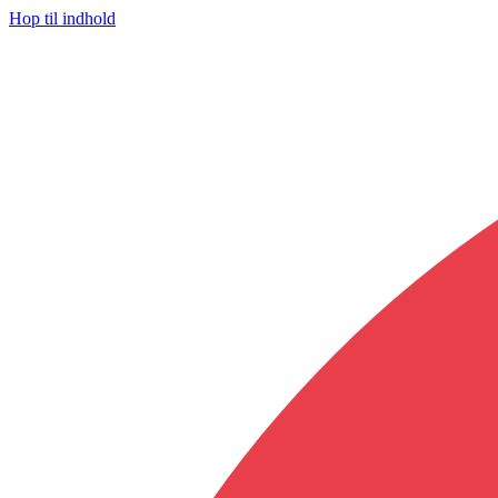
Hop til indhold