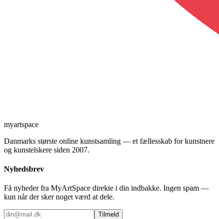
myartspace
Danmarks største online kunstsamling — et fællesskab for kunstnere
og kunstelskere siden 2007.
Nyhedsbrev
Få nyheder fra MyArtSpace direkte i din indbakke. Ingen spam —
kun når der sker noget værd at dele.
Tilmeld