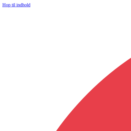
Hop til indhold