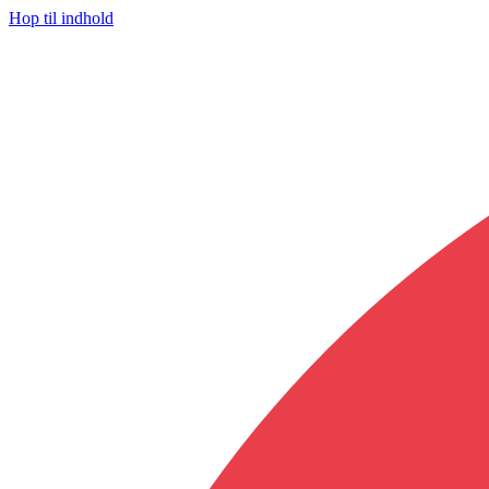
Hop til indhold