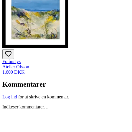
Forårs lys
Atelier Olsson
1.600 DKK
Kommentarer
Log ind
for at skrive en kommentar.
Indlæser kommentarer…