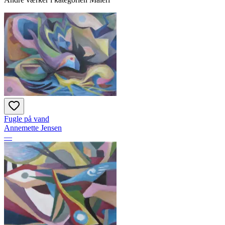
Fugle på vand
Annemette Jensen
—