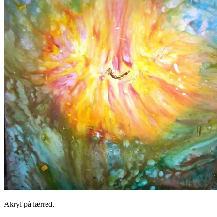
Akryl på lærred.