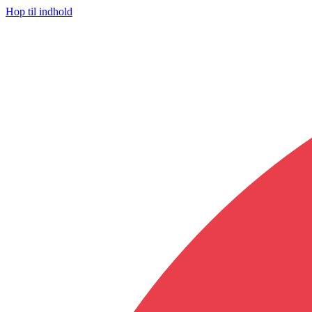
Hop til indhold