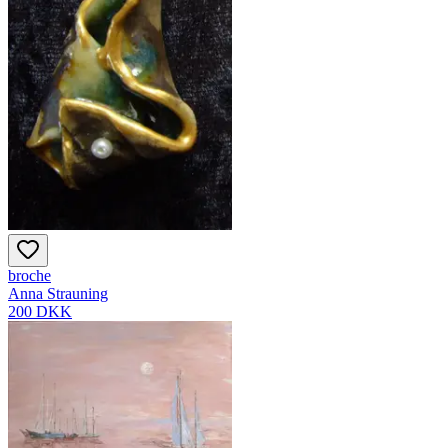
broche
Anna Strauning
200 DKK