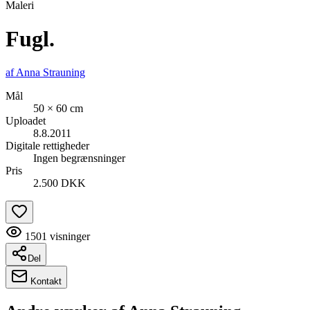
Maleri
Fugl.
af
Anna Strauning
Mål
50 × 60 cm
Uploadet
8.8.2011
Digitale rettigheder
Ingen begrænsninger
Pris
2.500 DKK
1501
visninger
Del
Kontakt