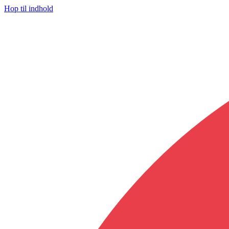
Hop til indhold