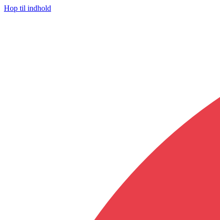
Hop til indhold