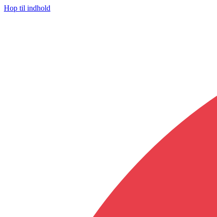
Hop til indhold