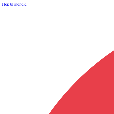
Hop til indhold