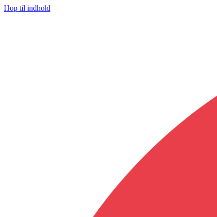
Hop til indhold