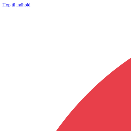
Hop til indhold