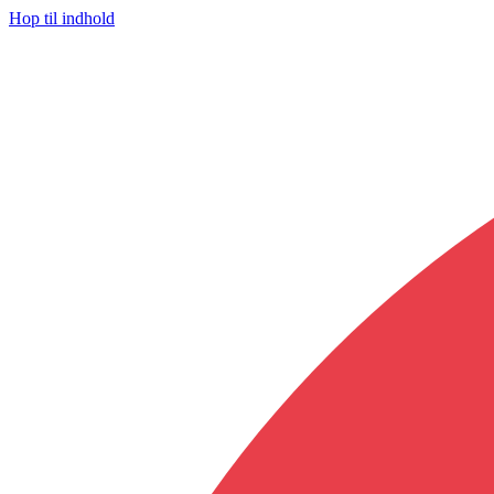
Hop til indhold