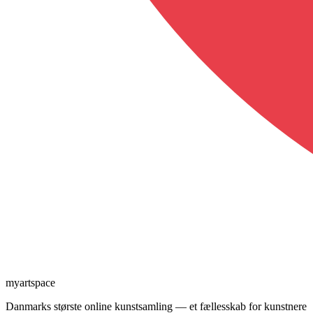
myartspace
Danmarks største online kunstsamling — et fællesskab for kunstnere