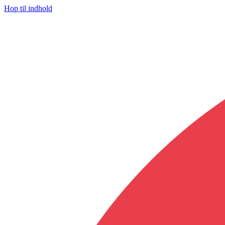
Hop til indhold