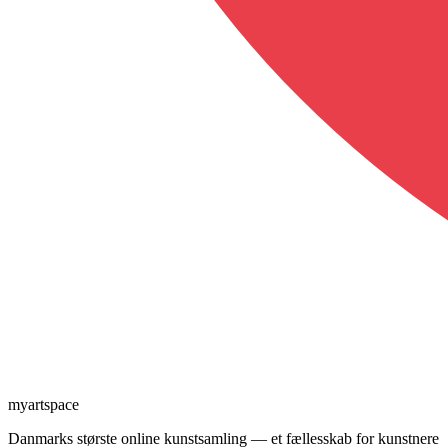
myartspace
Danmarks største online kunstsamling — et fællesskab for kunstnere