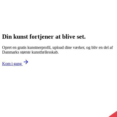
Din kunst fortjener at blive set.
Opret en gratis kunstnerprofil, upload dine værker, og bliv en del af
Danmarks største kunstfællesskab.
Kom i gang