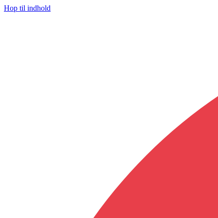
Hop til indhold