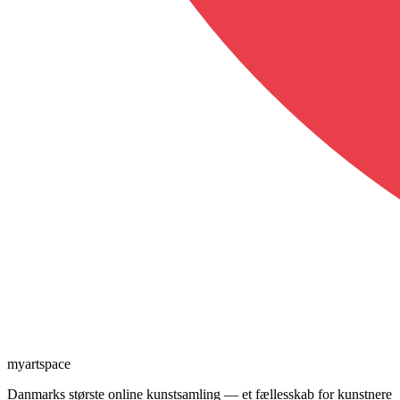
myartspace
Danmarks største online kunstsamling — et fællesskab for kunstnere