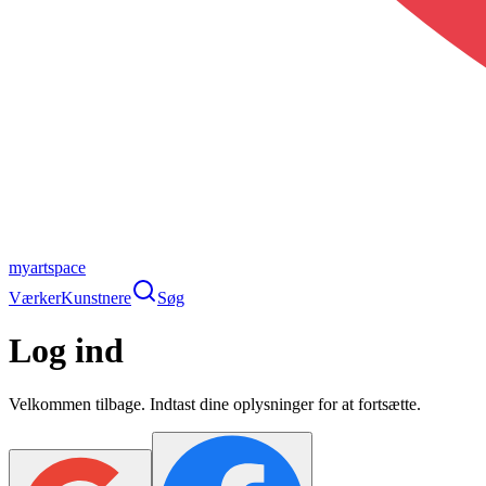
myartspace
Værker
Kunstnere
Søg
Log ind
Velkommen tilbage. Indtast dine oplysninger for at fortsætte.