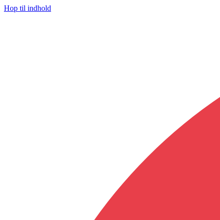
Hop til indhold