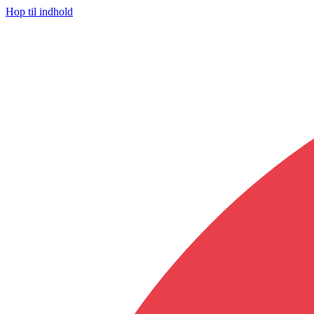
Hop til indhold