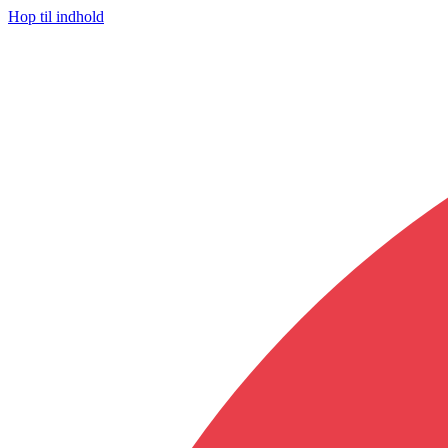
Hop til indhold