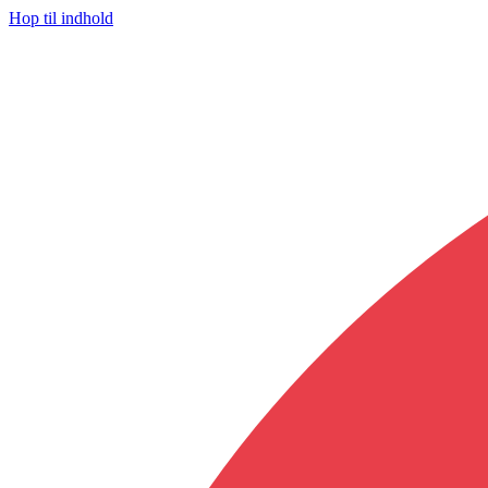
Hop til indhold