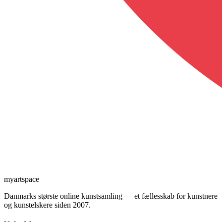
myartspace
Danmarks største online kunstsamling — et fællesskab for kunstnere
og kunstelskere siden 2007.