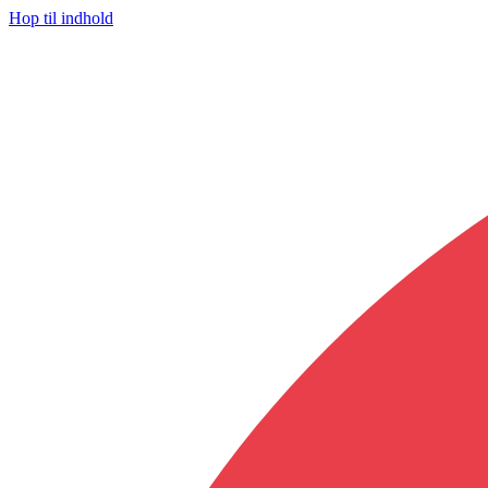
Hop til indhold