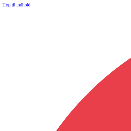
Hop til indhold